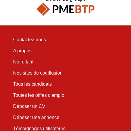
Contactez-nous
A propos
Notre tarif
Nos sites de codiffusion
Tous les candidats
Toutes les offres d'emploi
Déposer un CV
Déposer une annonce
Témoignages utilisateurs