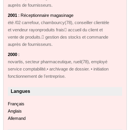
auprès de fournisseurs.
2001
: Réceptionnaire magasinage
été /02 carrefour, chambourcy(78), conseiller clientèle
et vendeur rayonproduits frais accueil du client et
vente de produits. gestion des stocks et commande
auprès de fournisseurs.
2000
:
novartis, secteur pharmaceutique, rueil(78), employé
service comptabilité.• archivage de dossier. • initiation
fonctionnement de l'entreprise.
Langues
Français
Anglais
Allemand