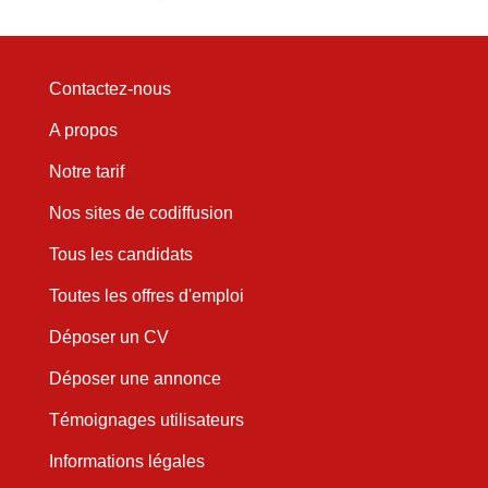
Contactez-nous
A propos
Notre tarif
Nos sites de codiffusion
Tous les candidats
Toutes les offres d'emploi
Déposer un CV
Déposer une annonce
Témoignages utilisateurs
Informations légales