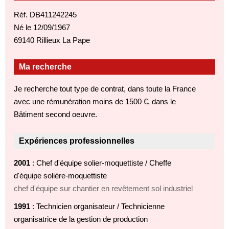
Réf. DB411242245
Né le 12/09/1967
69140 Rillieux La Pape
Ma recherche
Je recherche tout type de contrat, dans toute la France
avec une rémunération moins de 1500 €, dans le
Bâtiment second oeuvre.
Expériences professionnelles
2001
: Chef d'équipe solier-moquettiste / Cheffe
d'équipe solière-moquettiste
chef d'équipe sur chantier en revêtement sol industriel
1991
: Technicien organisateur / Technicienne
organisatrice de la gestion de production