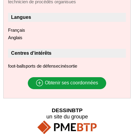
technicien de procédés organisues
Langues
Français
Anglais
Centres d'intérêts
foot-ballsports de défensecinésortie
Obtenir ses coordonnées
DESSINBTP
un site du groupe