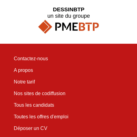
DESSINBTP
un site du groupe
Contactez-nous
A propos
Notre tarif
Nos sites de codiffusion
Tous les candidats
Toutes les offres d'emploi
Déposer un CV