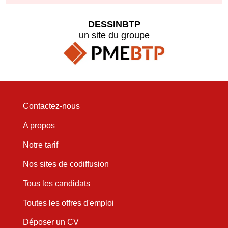
DESSINBTP
un site du groupe
Contactez-nous
A propos
Notre tarif
Nos sites de codiffusion
Tous les candidats
Toutes les offres d'emploi
Déposer un CV