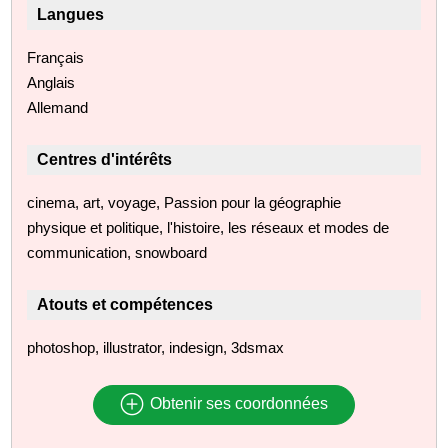
Langues
Français
Anglais
Allemand
Centres d'intérêts
cinema, art, voyage, Passion pour la géographie
physique et politique, l'histoire, les réseaux et modes de
communication, snowboard
Atouts et compétences
photoshop, illustrator, indesign, 3dsmax
Obtenir ses coordonnées