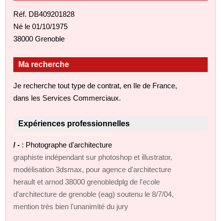
Réf. DB409201828
Né le 01/10/1975
38000 Grenoble
Ma recherche
Je recherche tout type de contrat, en Ile de France,
dans les Services Commerciaux.
Expériences professionnelles
/ -
: Photographe d'architecture
graphiste indépendant sur photoshop et illustrator,
modélisation 3dsmax, pour agence d'architecture
herault et arnod 38000 grenobledplg de l'ecole
d'architecture de grenoble (eag) soutenu le 8/7/04,
mention très bien l'unanimité du jury