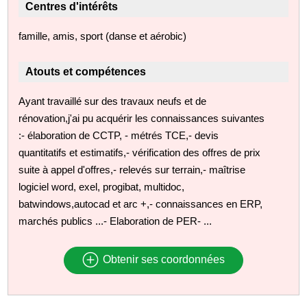
Centres d'intérêts
famille, amis, sport (danse et aérobic)
Atouts et compétences
Ayant travaillé sur des travaux neufs et de
rénovation,j'ai pu acquérir les connaissances suivantes
:- élaboration de CCTP, - métrés TCE,- devis
quantitatifs et estimatifs,- vérification des offres de prix
suite à appel d'offres,- relevés sur terrain,- maîtrise
logiciel word, exel, progibat, multidoc,
batwindows,autocad et arc +,- connaissances en ERP,
marchés publics ...- Elaboration de PER- ...
Obtenir ses coordonnées