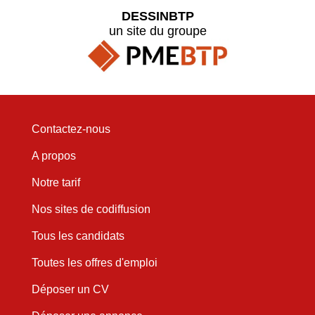
DESSINBTP
un site du groupe
Contactez-nous
A propos
Notre tarif
Nos sites de codiffusion
Tous les candidats
Toutes les offres d'emploi
Déposer un CV