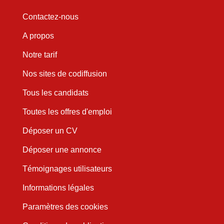
Contactez-nous
A propos
Notre tarif
Nos sites de codiffusion
Tous les candidats
Toutes les offres d'emploi
Déposer un CV
Déposer une annonce
Témoignages utilisateurs
Informations légales
Paramètres des cookies