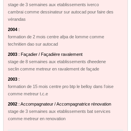
stage de 3 semaines aux etablissements iverco
cambrai comme dessinateur sur autocad pour faire des
vérandas
2004
:
formation de 2 mois centre afpa de lomme comme
technitien dao sur autocad
2003
: Façadier / Façadière ravalement
stage de 8 semaines aux etablissements dheedene
seclin comme metreur en ravalement de façade
2003
:
formation de 15 mois centre pro btp le belloy dans l'oise
comme metreur t.c.e
2002
: Accompagnateur / Accompagnatrice rénovation
stage de 3 semaines aux etablissements bat services
comme metreur en renovation