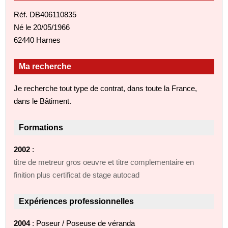
Réf. DB406110835
Né le 20/05/1966
62440 Harnes
Ma recherche
Je recherche tout type de contrat, dans toute la France,
dans le Bâtiment.
Formations
2002
:
titre de metreur gros oeuvre et titre complementaire en
finition plus certificat de stage autocad
Expériences professionnelles
2004
: Poseur / Poseuse de véranda