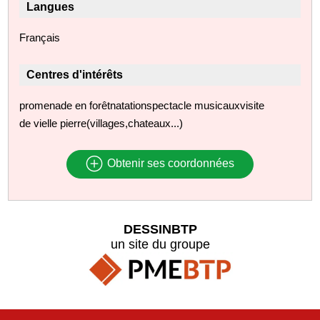
Langues
Français
Centres d'intérêts
promenade en forêtnatationspectacle musicauxvisite
de vielle pierre(villages,chateaux...)
Obtenir ses coordonnées
DESSINBTP
un site du groupe