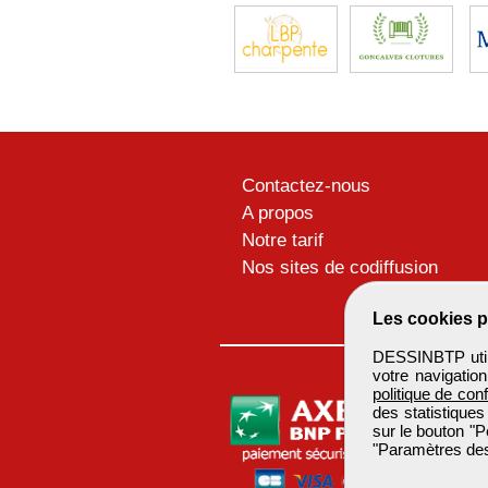
Contactez-nous
A propos
Notre tarif
Nos sites de codiffusion
Les cookies p
DESSINBTP utili
votre navigatio
politique de conf
des statistiques
sur le bouton "P
"Paramètres des