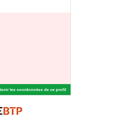
enir les coordonnées de ce profil