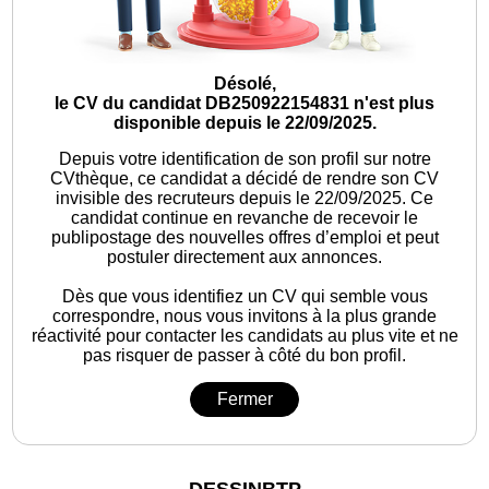
Désolé,
le CV du candidat DB250922154831 n'est plus
disponible depuis le 22/09/2025.
Depuis votre identification de son profil sur notre
CVthèque, ce candidat a décidé de rendre son CV
invisible des recruteurs depuis le 22/09/2025. Ce
candidat continue en revanche de recevoir le
publipostage des nouvelles offres d’emploi et peut
postuler directement aux annonces.
Dès que vous identifiez un CV qui semble vous
correspondre, nous vous invitons à la plus grande
réactivité pour contacter les candidats au plus vite et ne
pas risquer de passer à côté du bon profil.
Fermer
DESSINBTP