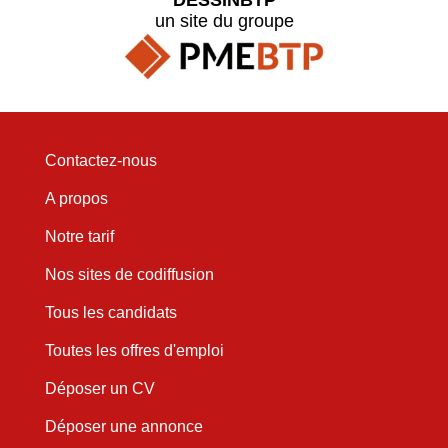
un site du groupe
Contactez-nous
A propos
Notre tarif
Nos sites de codiffusion
Tous les candidats
Toutes les offres d'emploi
Déposer un CV
Déposer une annonce