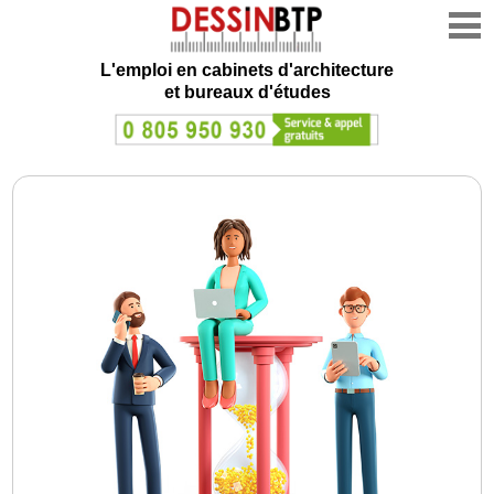
L'emploi en cabinets d'architecture
et bureaux d'études