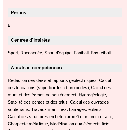
Permis
B
Centres d'intérêts
Sport, Randonnée, Sport d'équipe, Football, Basketball
Atouts et compétences
Rédaction des devis et rapports géotechniques, Calcul
des fondations (superficielles et profondes), Calcul des
murs et des écrans de soutènement, Hydrogéologie,
Stabilité des pentes et des talus, Calcul des ouvrages
souterrains, Travaux maritimes, barrages, éoliens,
Calcul des structures en béton armé/béton précontraint,
Charpente métallique, Modélisation aux éléments finis,