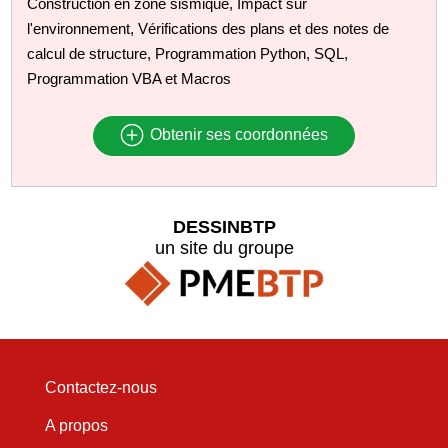
Construction en zone sismique, Impact sur
l'environnement, Vérifications des plans et des notes de
calcul de structure, Programmation Python, SQL,
Programmation VBA et Macros
Obtenir ses coordonnées
DESSINBTP
un site du groupe
Contactez-nous
A propos