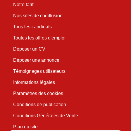
Notre tarif
Nos sites de codiffusion
Tous les candidats
Toutes les offres d'emploi
Déposer un CV
Déposer une annonce
Témoignages utilisateurs
Informations légales
Paramètres des cookies
Conditions de publication
Conditions Générales de Vente
Plan du site