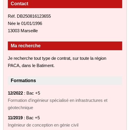
Contact
Réf. DB250816123655
Née le 01/01/1996
13003 Marseille
Ma recherche
Je recherche tout type de contrat, sur toute la région
PACA, dans le Batiment.
Formations
12/2022
: Bac +5
Formation d'ingénieur spécialisé en infrastructures et
géotechnique
11/2019
: Bac +5
Ingénieur de conception en génie civil