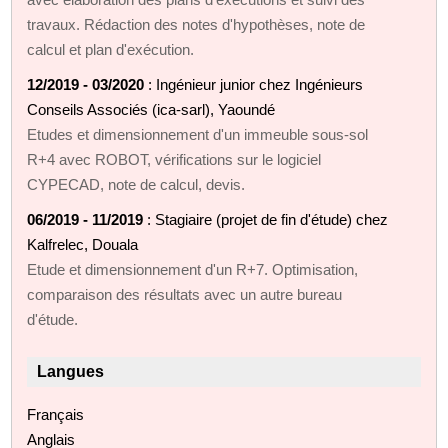
travaux. Rédaction des notes d'hypothèses, note de
calcul et plan d'exécution.
12/2019 - 03/2020
: Ingénieur junior chez Ingénieurs
Conseils Associés (ica-sarl), Yaoundé
Etudes et dimensionnement d'un immeuble sous-sol
R+4 avec ROBOT, vérifications sur le logiciel
CYPECAD, note de calcul, devis.
06/2019 - 11/2019
: Stagiaire (projet de fin d'étude) chez
Kalfrelec, Douala
Etude et dimensionnement d'un R+7. Optimisation,
comparaison des résultats avec un autre bureau
d'étude.
Langues
Français
Anglais