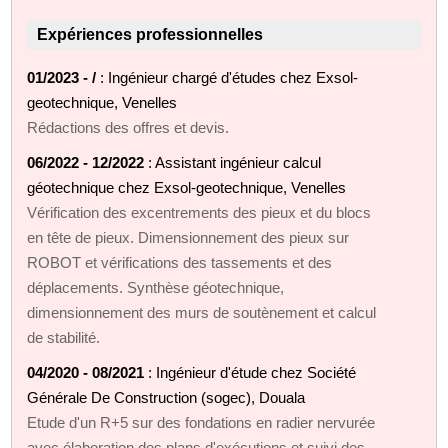
Expériences professionnelles
01/2023 - /
: Ingénieur chargé d'études chez Exsol-
geotechnique, Venelles
Rédactions des offres et devis.
06/2022 - 12/2022
: Assistant ingénieur calcul
géotechnique chez Exsol-geotechnique, Venelles
Vérification des excentrements des pieux et du blocs
en tête de pieux. Dimensionnement des pieux sur
ROBOT et vérifications des tassements et des
déplacements. Synthèse géotechnique,
dimensionnement des murs de soutènement et calcul
de stabilité.
04/2020 - 08/2021
: Ingénieur d'étude chez Société
Générale De Construction (sogec), Douala
Etude d'un R+5 sur des fondations en radier nervurée
avec élaboration des plans d'exécutions et suivi des