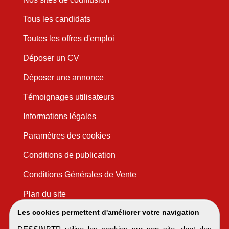
Tous les candidats
Toutes les offres d'emploi
Déposer un CV
Déposer une annonce
Témoignages utilisateurs
Informations légales
Paramètres des cookies
Conditions de publication
Conditions Générales de Vente
Plan du site
Les cookies permettent d'améliorer votre navigation