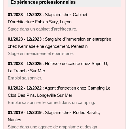
Expériences professionnelles
01/2023 - 12/2023
: Stagiaire chez Cabinet
D’architecture Fabien Sury, Luçon
Stage dans un cabinet d'architecture.
01/2023 - 12/2023
: Stagiaire d’immersion en entreprise
chez Kermadeleine Agencement, Penestin
Stage en menuiserie et ébénisterie.
01/2023 - 12/2025
: Hôtesse de caisse chez Super U,
La Tranche Sur Mer
Emploi saisonnier.
01/2022 - 12/2022
: Agent d’entretien chez Camping Le
Clos Des Pins, Longeville Sur Mer
Emploi saisonnier le samedi dans un camping.
01/2019 - 12/2019
: Stagiaire chez Rodéo Basilic,
Nantes
Stage dans une agence de graphisme et design