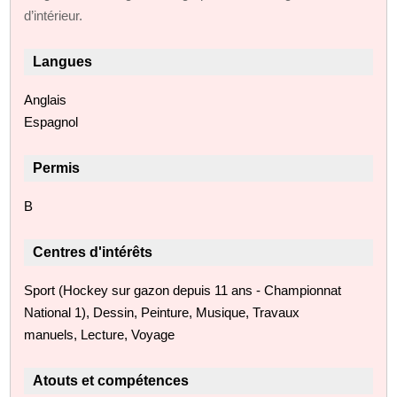
d’intérieur.
Langues
Anglais
Espagnol
Permis
B
Centres d'intérêts
Sport (Hockey sur gazon depuis 11 ans - Championnat
National 1), Dessin, Peinture, Musique, Travaux
manuels, Lecture, Voyage
Atouts et compétences