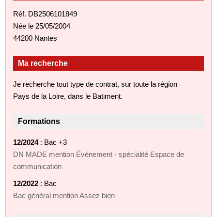
Réf. DB2506101849
Née le 25/05/2004
44200 Nantes
Ma recherche
Je recherche tout type de contrat, sur toute la région
Pays de la Loire, dans le Batiment.
Formations
12/2024
: Bac +3
DN MADE mention Événement - spécialité Espace de
communication
12/2022
: Bac
Bac général mention Assez bien