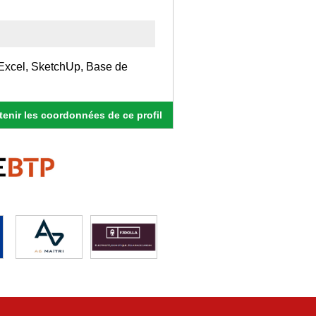
 Excel, SketchUp, Base de
enir les coordonnées de ce profil