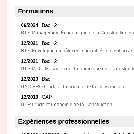
Formations
06/2024
: Bac +2
BTS Management Économique de la Construction en
12/2021
: Bac +2
BTS Enveloppe du bâtiment spécialité conception archi
12/2021
: Bac +2
BTS MEC, Management Économique de la construct
12/2020
: Bac
BAC PRO Étude et Économie de la Construction
12/2018
: CAP
BEP Étude et Économie de la Construction
Expériences professionnelles