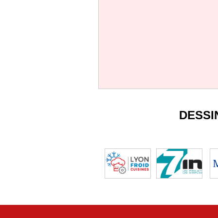
DESSI