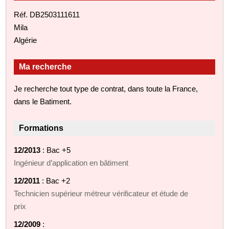
Réf. DB2503111611
Mila
Algérie
Ma recherche
Je recherche tout type de contrat, dans toute la France,
dans le Batiment.
Formations
12/2013
: Bac +5
Ingénieur d’application en bâtiment
12/2011
: Bac +2
Technicien supérieur métreur vérificateur et étude de
prix
12/2009
: