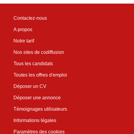
Contactez-nous
A propos
Notre tarif
Nos sites de codiffusion
Tous les candidats
Toutes les offres d'emploi
Déposer un CV
Déposer une annonce
Témoignages utilisateurs
Informations légales
Paramètres des cookies