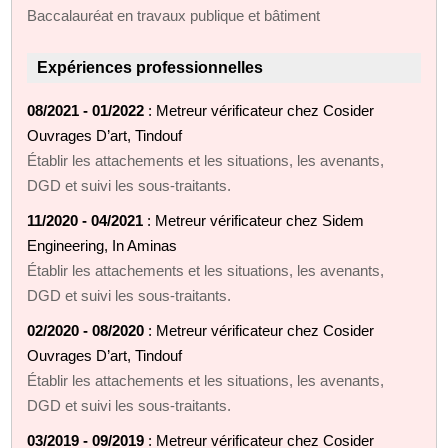
Baccalauréat en travaux publique et bâtiment
Expériences professionnelles
08/2021 - 01/2022
: Metreur vérificateur chez Cosider
Ouvrages D’art, Tindouf
Établir les attachements et les situations, les avenants,
DGD et suivi les sous-traitants.
11/2020 - 04/2021
: Metreur vérificateur chez Sidem
Engineering, In Aminas
Établir les attachements et les situations, les avenants,
DGD et suivi les sous-traitants.
02/2020 - 08/2020
: Metreur vérificateur chez Cosider
Ouvrages D’art, Tindouf
Établir les attachements et les situations, les avenants,
DGD et suivi les sous-traitants.
03/2019 - 09/2019
: Metreur vérificateur chez Cosider