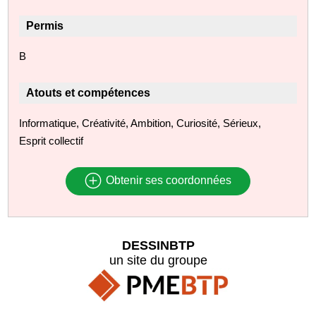
Permis
B
Atouts et compétences
Informatique, Créativité, Ambition, Curiosité, Sérieux,
Esprit collectif
Obtenir ses coordonnées
DESSINBTP
un site du groupe