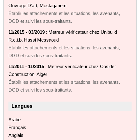
Ouvrage D’art, Mostaganem
Établir les attachements et les situations, les avenants,
DGD et suivi les sous-traitants.
11/2015 - 03/2019
: Metreur vérificateur chez Unibuild
R.c.i.b, Hassi Messaoud
Établir les attachements et les situations, les avenants,
DGD et suivi les sous-traitants.
11/2011 - 11/2015
: Metreur vérificateur chez Cosider
Construction, Alger
Établir les attachements et les situations, les avenants,
DGD et suivi les sous-traitants.
Langues
Arabe
Français
Anglais