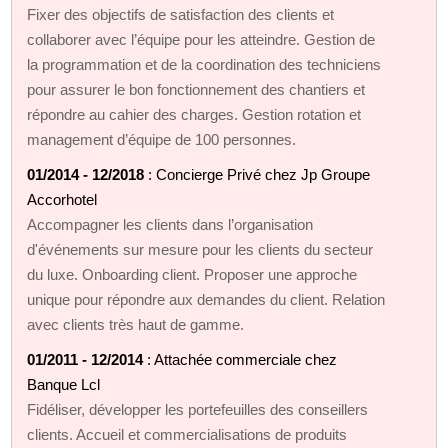
Fixer des objectifs de satisfaction des clients et
collaborer avec l’équipe pour les atteindre. Gestion de
la programmation et de la coordination des techniciens
pour assurer le bon fonctionnement des chantiers et
répondre au cahier des charges. Gestion rotation et
management d’équipe de 100 personnes.
01/2014 - 12/2018
: Concierge Privé chez Jp Groupe
Accorhotel
Accompagner les clients dans l’organisation
d'événements sur mesure pour les clients du secteur
du luxe. Onboarding client. Proposer une approche
unique pour répondre aux demandes du client. Relation
avec clients très haut de gamme.
01/2011 - 12/2014
: Attachée commerciale chez
Banque Lcl
Fidéliser, développer les portefeuilles des conseillers
clients. Accueil et commercialisations de produits