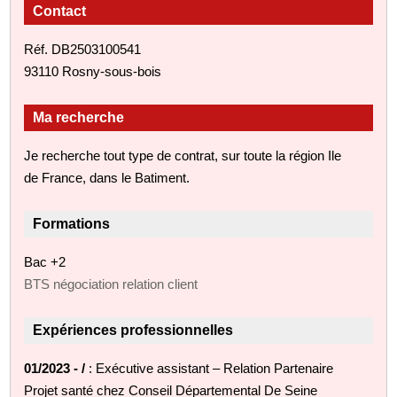
Contact
Réf. DB2503100541
93110 Rosny-sous-bois
Ma recherche
Je recherche tout type de contrat, sur toute la région Ile
de France, dans le Batiment.
Formations
Bac +2
BTS négociation relation client
Expériences professionnelles
01/2023 - /
: Exécutive assistant – Relation Partenaire
Projet santé chez Conseil Départemental De Seine