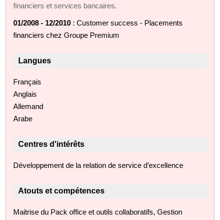
financiers et services bancaires.
01/2008 - 12/2010
: Customer success - Placements
financiers chez Groupe Premium
Langues
Français
Anglais
Allemand
Arabe
Centres d'intérêts
Développement de la relation de service d’excellence
Atouts et compétences
Maitrise du Pack office et outils collaboratifs, Gestion