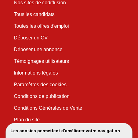
Nos sites de codiffusion
Tous les candidats
Toutes les offres d'emploi
Déposer un CV
Déposer une annonce
Témoignages utilisateurs
Informations légales
Paramètres des cookies
Conditions de publication
Conditions Générales de Vente
Plan du site
Les cookies permettent d'améliorer votre navigation