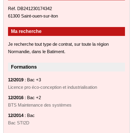
Réf. DB241230174342
61300 Saint-ouen-sur-iton
Ma recherche
Je recherche tout type de contrat, sur toute la région
Normandie, dans le Batiment.
Formations
12/2019
: Bac +3
Licence pro éco-conception et industrialisation
12/2016
: Bac +2
BTS Maintenance des systèmes
12/2014
: Bac
Bac STI2D