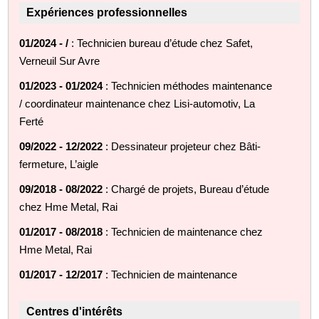
Expériences professionnelles
01/2024 - /
: Technicien bureau d’étude chez Safet,
Verneuil Sur Avre
01/2023 - 01/2024
: Technicien méthodes maintenance
/ coordinateur maintenance chez Lisi-automotiv, La
Ferté
09/2022 - 12/2022
: Dessinateur projeteur chez Bâti-
fermeture, L’aigle
09/2018 - 08/2022
: Chargé de projets, Bureau d’étude
chez Hme Metal, Rai
01/2017 - 08/2018
: Technicien de maintenance chez
Hme Metal, Rai
01/2017 - 12/2017
: Technicien de maintenance
Centres d'intérêts