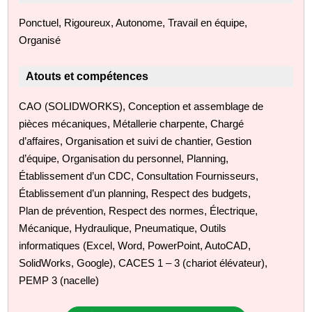
Ponctuel, Rigoureux, Autonome, Travail en équipe,
Organisé
Atouts et compétences
CAO (SOLIDWORKS), Conception et assemblage de
pièces mécaniques, Métallerie charpente, Chargé
d’affaires, Organisation et suivi de chantier, Gestion
d’équipe, Organisation du personnel, Planning,
Établissement d’un CDC, Consultation Fournisseurs,
Établissement d’un planning, Respect des budgets,
Plan de prévention, Respect des normes, Électrique,
Mécanique, Hydraulique, Pneumatique, Outils
informatiques (Excel, Word, PowerPoint, AutoCAD,
SolidWorks, Google), CACES 1 – 3 (chariot élévateur),
PEMP 3 (nacelle)