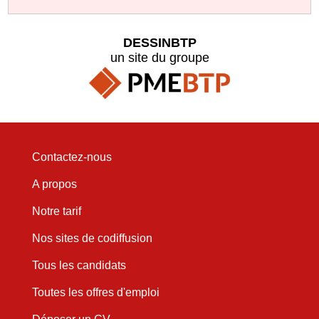
DESSINBTP
un site du groupe
Contactez-nous
A propos
Notre tarif
Nos sites de codiffusion
Tous les candidats
Toutes les offres d'emploi