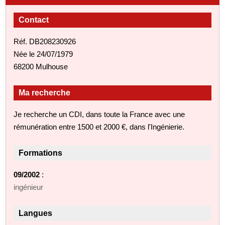
Contact
Réf. DB208230926
Née le 24/07/1979
68200 Mulhouse
Ma recherche
Je recherche un CDI, dans toute la France avec une
rémunération entre 1500 et 2000 €, dans l'Ingénierie.
Formations
09/2002
:
ingénieur
Langues