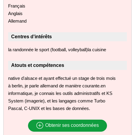
Français
Anglais
Allemand
Centres d'intérêts
la randonnée le sport (football, volleyball)la cuisine
Atouts et compétences
native d'alsace et ayant effectué un stage de trois mois
à berlin, je parle allemand de manière courante.en
informatique, je connais les outils administratifs et KS
System (imagerie), et les langages comme Turbo
Pascal, C-UNIX et les bases de données.
Obtenir ses coordonnées