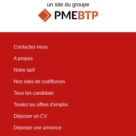
un site du groupe
Contactez-nous
A propos
Notre tarif
Nos sites de codiffusion
Tous les candidats
Toutes les offres d'emploi
Déposer un CV
Déposer une annonce