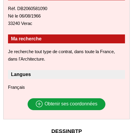
Réf. DB2060581090
Né le 06/08/1966
33240 Verac
Ma recherche
Je recherche tout type de contrat, dans toute la France,
dans l'Architecture.
Langues
Français
Obtenir ses coordonnées
DESSINBTP