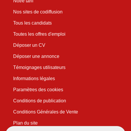
Notre tarif
Nos sites de codiffusion
Tous les candidats
Toutes les offres d'emploi
Déposer un CV
Déposer une annonce
Témoignages utilisateurs
Informations légales
Paramètres des cookies
Conditions de publication
Conditions Générales de Vente
Plan du site