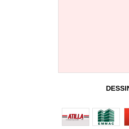
DESSI