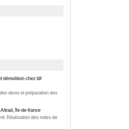
t démolition chez Idf
des devis et préparation des
ltrad, île-de-france
nt. Réalisation des notes de