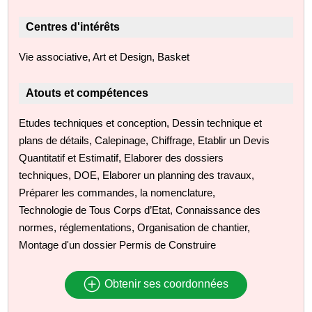
Centres d'intérêts
Vie associative, Art et Design, Basket
Atouts et compétences
Etudes techniques et conception, Dessin technique et
plans de détails, Calepinage, Chiffrage, Etablir un Devis
Quantitatif et Estimatif, Elaborer des dossiers
techniques, DOE, Elaborer un planning des travaux,
Préparer les commandes, la nomenclature,
Technologie de Tous Corps d’Etat, Connaissance des
normes, réglementations, Organisation de chantier,
Montage d'un dossier Permis de Construire
Obtenir ses coordonnées