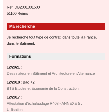
Réf. DB2001301509
51100 Reims
Ma recherche
Je recherche tout type de contrat, dans toute la France,
dans le Batiment.
Formations
12/2021
:
Dessinateur en Bâtiment et Architecture en Alternance
12/2018
: Bac +2
BTS Etudes et Economie de la Construction
12/2017
:
Attestation d'échafaudage R408 - ANNEXE 5 :
Utilisation