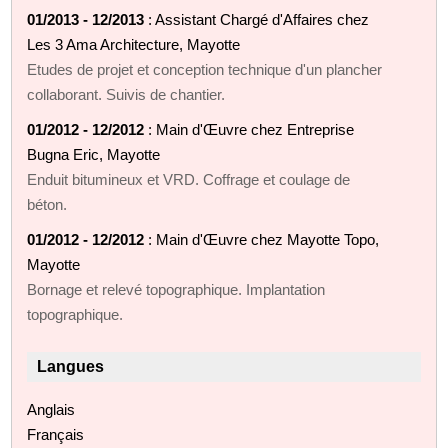
01/2013 - 12/2013
: Assistant Chargé d'Affaires chez
Les 3 Ama Architecture, Mayotte
Etudes de projet et conception technique d'un plancher
collaborant. Suivis de chantier.
01/2012 - 12/2012
: Main d'Œuvre chez Entreprise
Bugna Eric, Mayotte
Enduit bitumineux et VRD. Coffrage et coulage de
béton.
01/2012 - 12/2012
: Main d'Œuvre chez Mayotte Topo,
Mayotte
Bornage et relevé topographique. Implantation
topographique.
Langues
Anglais
Français