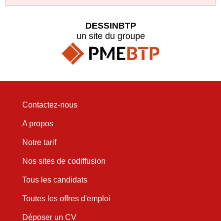
DESSINBTP
un site du groupe
Contactez-nous
A propos
Notre tarif
Nos sites de codiffusion
Tous les candidats
Toutes les offres d'emploi
Déposer un CV