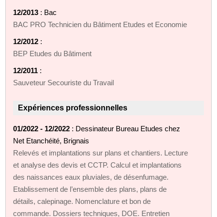
12/2013
: Bac
BAC PRO Technicien du Bâtiment Etudes et Economie
12/2012
:
BEP Etudes du Bâtiment
12/2011
:
Sauveteur Secouriste du Travail
Expériences professionnelles
01/2022 - 12/2022
: Dessinateur Bureau Etudes chez
Net Etanchéité, Brignais
Relevés et implantations sur plans et chantiers. Lecture
et analyse des devis et CCTP. Calcul et implantations
des naissances eaux pluviales, de désenfumage.
Etablissement de l’ensemble des plans, plans de
détails, calepinage. Nomenclature et bon de
commande. Dossiers techniques, DOE. Entretien