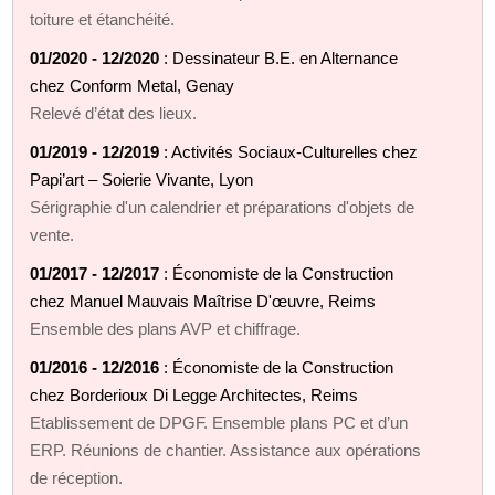
toiture et étanchéité.
01/2020 - 12/2020
: Dessinateur B.E. en Alternance
chez Conform Metal, Genay
Relevé d’état des lieux.
01/2019 - 12/2019
: Activités Sociaux-Culturelles chez
Papi’art – Soierie Vivante, Lyon
Sérigraphie d'un calendrier et préparations d'objets de
vente.
01/2017 - 12/2017
: Économiste de la Construction
chez Manuel Mauvais Maîtrise D'œuvre, Reims
Ensemble des plans AVP et chiffrage.
01/2016 - 12/2016
: Économiste de la Construction
chez Borderioux Di Legge Architectes, Reims
Etablissement de DPGF. Ensemble plans PC et d’un
ERP. Réunions de chantier. Assistance aux opérations
de réception.