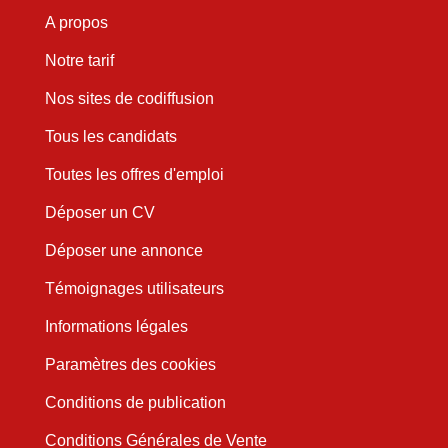
A propos
Notre tarif
Nos sites de codiffusion
Tous les candidats
Toutes les offres d'emploi
Déposer un CV
Déposer une annonce
Témoignages utilisateurs
Informations légales
Paramètres des cookies
Conditions de publication
Conditions Générales de Vente