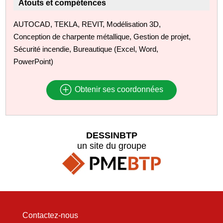
Atouts et compétences
AUTOCAD, TEKLA, REVIT, Modélisation 3D,
Conception de charpente métallique, Gestion de projet,
Sécurité incendie, Bureautique (Excel, Word,
PowerPoint)
Obtenir ses coordonnées
DESSINBTP
un site du groupe
Contactez-nous