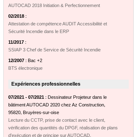
AUTOCAD 2018 Initiation & Perfectionnement
02/2018
:
Attestation de compétence AUDIT Accessibilité et
Sécurité Incendie dans le ERP
11/2017
:
SSIAP 3 Chef de Service de Sécurité Incendie
12/2007
: Bac +2
BTS électronique
Expériences professionnelles
07/2021 - 07/2021
: Dessinateur Projeteur dans le
bâtiment AUTOCAD 2020 chez Az Construction,
95820, Bruyères-sur-oise
Lecture du CCTP, prise de contact avec le client,
vérification des quantités du DPGF, réalisation de plans
d’exécution et de principe sur AUTOCAD.