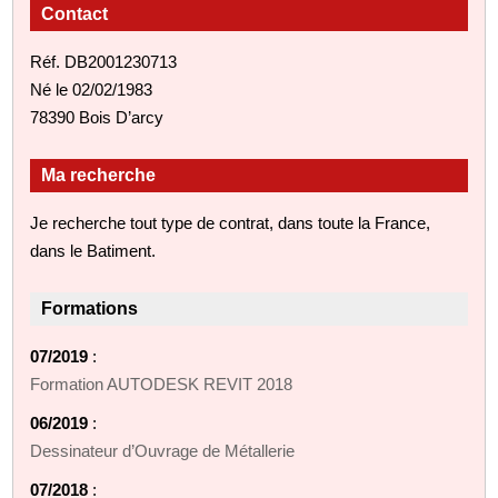
Contact
Réf. DB2001230713
Né le 02/02/1983
78390 Bois D’arcy
Ma recherche
Je recherche tout type de contrat, dans toute la France,
dans le Batiment.
Formations
07/2019
:
Formation AUTODESK REVIT 2018
06/2019
:
Dessinateur d’Ouvrage de Métallerie
07/2018
: