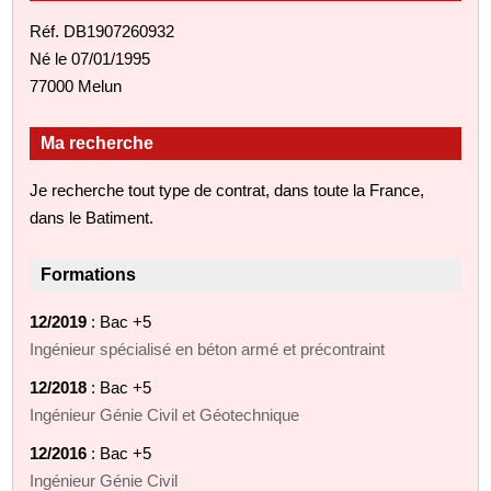
Réf. DB1907260932
Né le 07/01/1995
77000 Melun
Ma recherche
Je recherche tout type de contrat, dans toute la France,
dans le Batiment.
Formations
12/2019
: Bac +5
Ingénieur spécialisé en béton armé et précontraint
12/2018
: Bac +5
Ingénieur Génie Civil et Géotechnique
12/2016
: Bac +5
Ingénieur Génie Civil