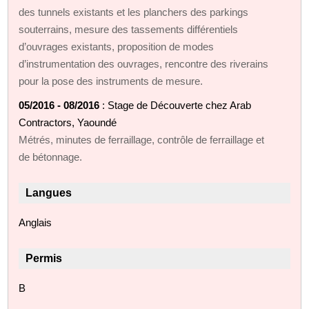
des tunnels existants et les planchers des parkings
souterrains, mesure des tassements différentiels
d’ouvrages existants, proposition de modes
d’instrumentation des ouvrages, rencontre des riverains
pour la pose des instruments de mesure.
05/2016 - 08/2016
: Stage de Découverte chez Arab
Contractors, Yaoundé
Métrés, minutes de ferraillage, contrôle de ferraillage et
de bétonnage.
Langues
Anglais
Permis
B