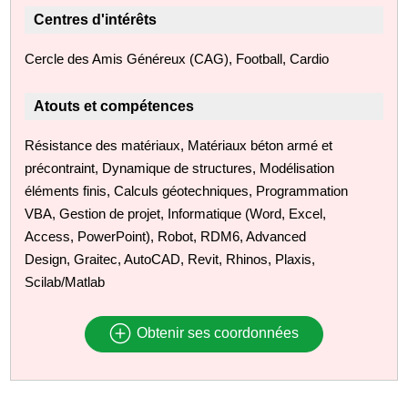
Centres d'intérêts
Cercle des Amis Généreux (CAG), Football, Cardio
Atouts et compétences
Résistance des matériaux, Matériaux béton armé et
précontraint, Dynamique de structures, Modélisation
éléments finis, Calculs géotechniques, Programmation
VBA, Gestion de projet, Informatique (Word, Excel,
Access, PowerPoint), Robot, RDM6, Advanced
Design, Graitec, AutoCAD, Revit, Rhinos, Plaxis,
Scilab/Matlab
Obtenir ses coordonnées