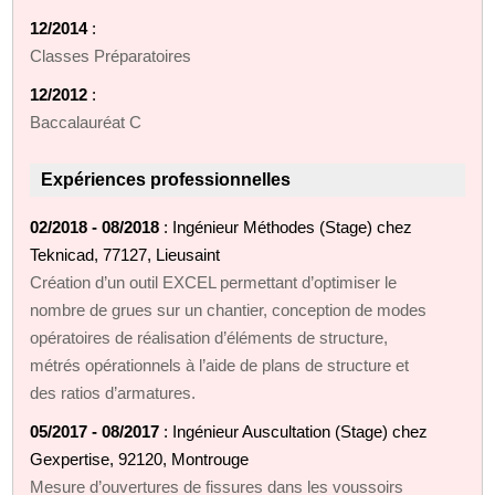
12/2014
:
Classes Préparatoires
12/2012
:
Baccalauréat C
Expériences professionnelles
02/2018 - 08/2018
: Ingénieur Méthodes (Stage) chez
Teknicad, 77127, Lieusaint
Création d’un outil EXCEL permettant d’optimiser le
nombre de grues sur un chantier, conception de modes
opératoires de réalisation d’éléments de structure,
métrés opérationnels à l’aide de plans de structure et
des ratios d’armatures.
05/2017 - 08/2017
: Ingénieur Auscultation (Stage) chez
Gexpertise, 92120, Montrouge
Mesure d’ouvertures de fissures dans les voussoirs