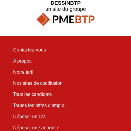
DESSINBTP
un site du groupe
Contactez-nous
A propos
Notre tarif
Nos sites de codiffusion
Tous les candidats
Toutes les offres d'emploi
Déposer un CV
Déposer une annonce