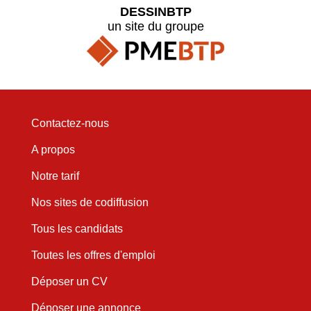
DESSINBTP
un site du groupe
Contactez-nous
A propos
Notre tarif
Nos sites de codiffusion
Tous les candidats
Toutes les offres d'emploi
Déposer un CV
Déposer une annonce