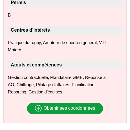
Permis
B
Centres d'intérêts
Pratique du rugby, Amateur de sport en général, VTT,
Motard
Atouts et compétences
Gestion contractuelle, Mandataire GME, Réponse à
AO, Chiffrage, Pilotage d’affaires, Planification,
Reporting, Gestion d’équipes
Obtenir ses coordonnées