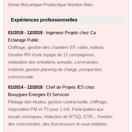
Génie Mécanique-Productique Mention Bien.
Expériences professionnelles
01/2018 - 12/2019
: Ingénieur Projets chez Ca
Eclairage Public
Chiffrage, gestion des chantiers EP, vidéo, éoliens.
Gestion RH d’une équipe de 12 compagnons,
réalisation des entretiens annuels, commandes
matériel, gestion planning de charge, prospection
commerciale.
01/2014 - 12/2018
: Chef de Projets IES chez
Bouygues Energies Et Services
Pilotage des études, gestion contractuelle, chiffrage,
négociation FM et TS pour 1 m€. Participation aux
essais sismiques, rédaction de NTSQ, DTR... Gestion
des commandes, des fournisseurs et sous-traitants.