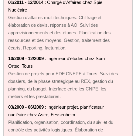
01/2011 - 12/2014
: Chargé d’Affaires chez Spie
Nucléaire
Gestion d’affaires multi techniques. Chiffrage et
élaboration de devis, réponse à AO. Suivi des
approvisionnements et des études. Planification des
ressources et des moyens. Gestion, traitement des
écarts. Reporting, facturation.
10/2009 - 12/2009
: Ingénieur d’études chez Som
Ortec, Tours
Gestion de projets pour EDF CNEPE à Tours. Suivi des
dossiers, de la phase stratégique au REX, gestion du
planning, du budget. Interface entre les CNPE, les
métiers et les prestataires.
03/2009 - 06/2009
: Ingénieur projet, planificateur
nucléaire chez Asco, Fessenheim
Planification, organisation, coordination, du suivi et du
contrôle des activités logistiques. Élaboration de