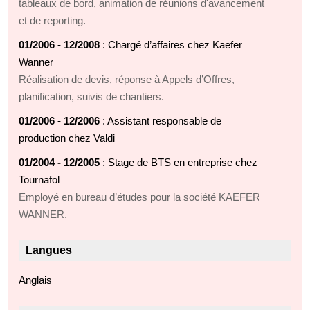
tableaux de bord, animation de réunions d'avancement
et de reporting.
01/2006 - 12/2008
: Chargé d’affaires chez Kaefer
Wanner
Réalisation de devis, réponse à Appels d’Offres,
planification, suivis de chantiers.
01/2006 - 12/2006
: Assistant responsable de
production chez Valdi
01/2004 - 12/2005
: Stage de BTS en entreprise chez
Tournafol
Employé en bureau d’études pour la société KAEFER
WANNER.
Langues
Anglais