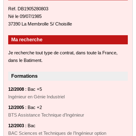
Réf. DB1905280803
Né le 09/07/1985
37390 La Membrolle S/ Choisille
Ma recherche
Je recherche tout type de contrat, dans toute la France,
dans le Batiment.
Formations
12/2008
: Bac +5
Ingénieur en Génie Industriel
12/2005
: Bac +2
BTS Assistance Technique d’Ingénieur
12/2003
: Bac
BAC Sciences et Techniques de l’Ingénieur option