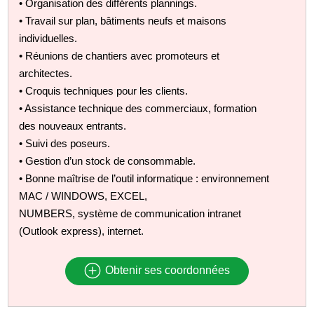
• Organisation des différents plannings.
• Travail sur plan, bâtiments neufs et maisons
individuelles.
• Réunions de chantiers avec promoteurs et
architectes.
• Croquis techniques pour les clients.
• Assistance technique des commerciaux, formation
des nouveaux entrants.
• Suivi des poseurs.
• Gestion d’un stock de consommable.
• Bonne maîtrise de l’outil informatique : environnement
MAC / WINDOWS, EXCEL,
NUMBERS, système de communication intranet
(Outlook express), internet.
Obtenir ses coordonnées