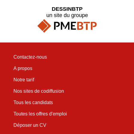
DESSINBTP
un site du groupe
Contactez-nous
A propos
Notre tarif
Nos sites de codiffusion
Tous les candidats
Toutes les offres d'emploi
Déposer un CV