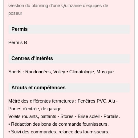
Gestion du planning d’une Quinzaine d’équipes de
poseur
Permis
Permis B
Centres d'intérêts
Sports : Randonnées, Volley • Climatologie, Musique
Atouts et compétences
Métré des différentes fermetures : Fenêtres PVC, Alu -
Portes d’entrée, de garage -
Volets roulants, battants - Stores - Brise soleil - Portails.
• Rédaction des bons de commande fournisseurs.
• Suivi des commandes, relance des fournisseurs.