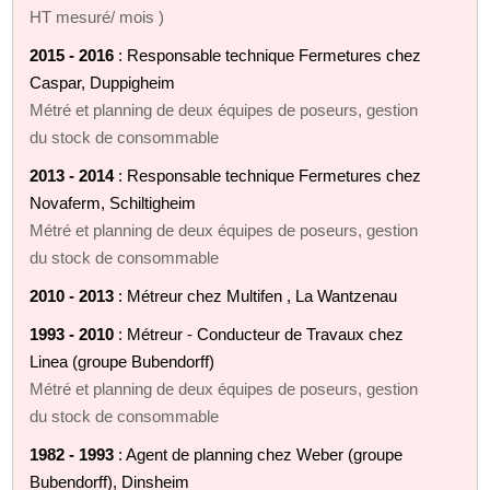
HT mesuré/ mois )
2015 - 2016
: Responsable technique Fermetures chez
Caspar, Duppigheim
Métré et planning de deux équipes de poseurs, gestion
du stock de consommable
2013 - 2014
: Responsable technique Fermetures chez
Novaferm, Schiltigheim
Métré et planning de deux équipes de poseurs, gestion
du stock de consommable
2010 - 2013
: Métreur chez Multifen , La Wantzenau
1993 - 2010
: Métreur - Conducteur de Travaux chez
Linea (groupe Bubendorff)
Métré et planning de deux équipes de poseurs, gestion
du stock de consommable
1982 - 1993
: Agent de planning chez Weber (groupe
Bubendorff), Dinsheim