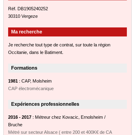
Réf. DB1905240252
30310 Vergeze
Ma recherche
Je recherche tout type de contrat, sur toute la région
Occitanie, dans le Batiment.
Formations
1981
: CAP, Molsheim
CAP électromécanique
Expériences professionnelles
2016 - 2017
: Métreur chez Kovacic, Ernolsheim /
Bruche
Métré sur secteur Alsace ( entre 200 et 400K€ de CA