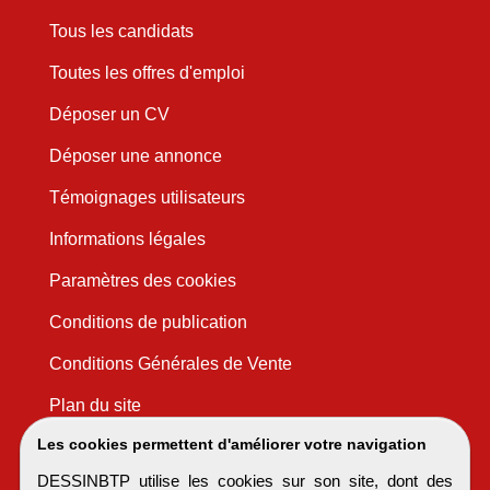
Tous les candidats
Toutes les offres d'emploi
Déposer un CV
Déposer une annonce
Témoignages utilisateurs
Informations légales
Paramètres des cookies
Conditions de publication
Conditions Générales de Vente
Plan du site
Les cookies permettent d'améliorer votre navigation
DESSINBTP utilise les cookies sur son site, dont des