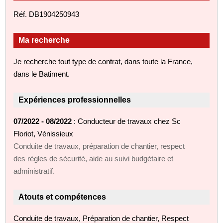
Réf. DB1904250943
Ma recherche
Je recherche tout type de contrat, dans toute la France,
dans le Batiment.
Expériences professionnelles
07/2022 - 08/2022
: Conducteur de travaux chez Sc
Floriot, Vénissieux
Conduite de travaux, préparation de chantier, respect
des règles de sécurité, aide au suivi budgétaire et
administratif.
Atouts et compétences
Conduite de travaux, Préparation de chantier, Respect