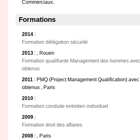
Commerciaux.
Formations
2014
:
Formation délégation sécurité
2013
: , Rouen
Formation qualifiante Management des hommes avec
obtenus
2011
: PMQ (Project Management Qualification) avec
obtenus , Paris
2010
:
Formation conduite entretien individuel
2009
:
Formation droit des affaires
2008
: , Paris