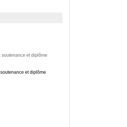
 soutenance et diplôme
 soutenance et diplôme