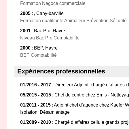
Formation Négoce commerciale
2005
: , Cany-barville
Formation qualifiante Animateur Prévention Sécurité
2001
: Bac Pro, Havre
Niveau Bac Pro Comptabilité
2000
: BEP, Havre
BEP Comptabilité
Expériences professionnelles
01/2016 - 2017
: Directeur Adjoint, chargé d’affaires 
05/2015 - 2015
: Chef de centre chez Emis - Nettoyag
01/2011 - 2015
: Adjoint chef d’agence chez Kaefer 
Isolation, Désamiantage
01/2009 - 2010
: Chargé d’affaires cellule grands pr