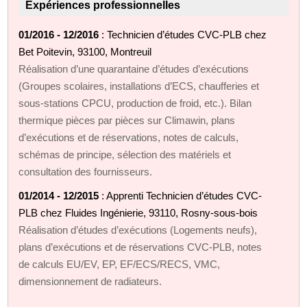
Expériences professionnelles
01/2016 - 12/2016
: Technicien d’études CVC-PLB chez
Bet Poitevin, 93100, Montreuil
Réalisation d’une quarantaine d’études d’exécutions
(Groupes scolaires, installations d’ECS, chaufferies et
sous-stations CPCU, production de froid, etc.). Bilan
thermique pièces par pièces sur Climawin, plans
d’exécutions et de réservations, notes de calculs,
schémas de principe, sélection des matériels et
consultation des fournisseurs.
01/2014 - 12/2015
: Apprenti Technicien d’études CVC-
PLB chez Fluides Ingénierie, 93110, Rosny-sous-bois
Réalisation d’études d’exécutions (Logements neufs),
plans d’exécutions et de réservations CVC-PLB, notes
de calculs EU/EV, EP, EF/ECS/RECS, VMC,
dimensionnement de radiateurs.