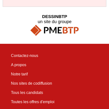
DESSINBTP
un site du groupe
Contactez-nous
A propos
Notre tarif
Nos sites de codiffusion
Tous les candidats
Toutes les offres d'emploi