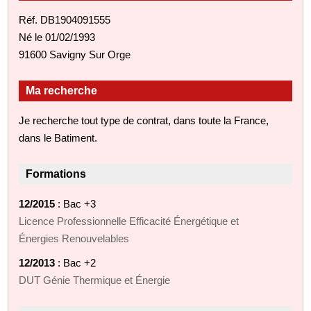
Réf. DB1904091555
Né le 01/02/1993
91600 Savigny Sur Orge
Ma recherche
Je recherche tout type de contrat, dans toute la France,
dans le Batiment.
Formations
12/2015
: Bac +3
Licence Professionnelle Efficacité Énergétique et
Énergies Renouvelables
12/2013
: Bac +2
DUT Génie Thermique et Énergie