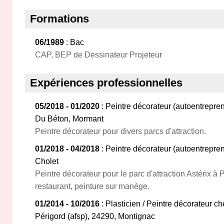
Formations
06/1989
: Bac
CAP, BEP de Dessinateur Projeteur
Expériences professionnelles
05/2018 - 01/2020
: Peintre décorateur (autoentrepren
Du Béton, Mormant
Peintre décorateur pour divers parcs d'attraction.
01/2018 - 04/2018
: Peintre décorateur (autoentrepr
Cholet
Peintre décorateur pour le parc d'attraction Astérix à P
restaurant, peinture sur manège.
01/2014 - 10/2016
: Plasticien / Peintre décorateur c
Périgord (afsp), 24290, Montignac