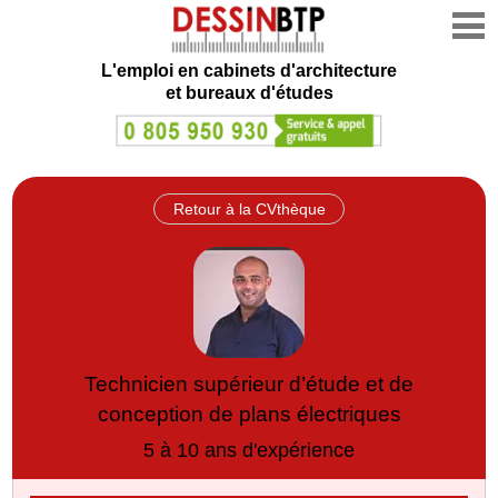
L'emploi en cabinets d'architecture
et bureaux d'études
Retour à la CVthèque
Technicien supérieur d’étude et de
conception de plans électriques
5 à 10 ans d'expérience