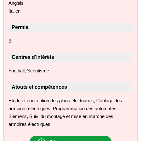
Anglais
Italien
Permis
B
Centres d'intérêts
Football, Scoutisme
Atouts et compétences
Étude et conception des plans électriques, Cablage des
armoires électriques, Programmation des automates
Siemens, Suivi du montage et mise en marche des
armoires électriques