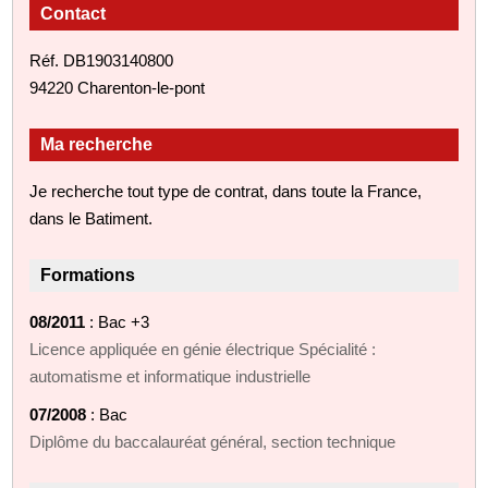
Contact
Réf. DB1903140800
94220 Charenton-le-pont
Ma recherche
Je recherche tout type de contrat, dans toute la France,
dans le Batiment.
Formations
08/2011
: Bac +3
Licence appliquée en génie électrique Spécialité :
automatisme et informatique industrielle
07/2008
: Bac
Diplôme du baccalauréat général, section technique