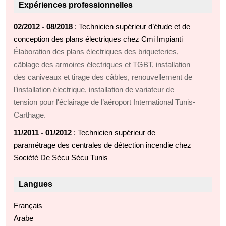
Expériences professionnelles
02/2012 - 08/2018
: Technicien supérieur d’étude et de
conception des plans électriques chez Cmi Impianti
Élaboration des plans électriques des briqueteries,
câblage des armoires électriques et TGBT, installation
des caniveaux et tirage des câbles, renouvellement de
l’installation électrique, installation de variateur de
tension pour l'éclairage de l’aéroport International Tunis-
Carthage.
11/2011 - 01/2012
: Technicien supérieur de
paramétrage des centrales de détection incendie chez
Société De Sécu Sécu Tunis
Langues
Français
Arabe