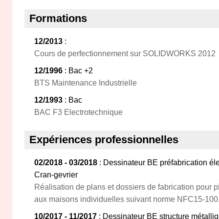
Formations
12/2013
:
Cours de perfectionnement sur SOLIDWORKS 2012
12/1996
: Bac +2
BTS Maintenance Industrielle
12/1993
: Bac
BAC F3 Electrotechnique
Expériences professionnelles
02/2018 - 03/2018
: Dessinateur BE préfabrication éle
Cran-gevrier
Réalisation de plans et dossiers de fabrication pour 
aux maisons individuelles suivant norme NFC15-100
10/2017 - 11/2017
: Dessinateur BE structure métall