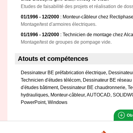
Etudes de faisabilité des projets et réalisation de do
01/1996 - 12/2000
: Monteur-câbleur chez Rectiphase
Montage/test d'armoires électriques.
01/1996 - 12/2000
: Technicien de montage chez Alca
Montage/test de groupes de pompage vide.
Atouts et compétences
Dessinateur BE préfabrication électrique, Dessinateur
Technicien d'études télécom, Dessinateur BE réseau 
d'études bâtiment, Dessinateur BE chaudronnerie, T
hydrauliques, Monteur-câbleur, AUTOCAD, SOLIDW
PowerPoint, Windows
Obt