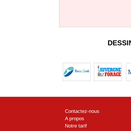
DESSI
Contactez-nous
A propos
Notre tarif