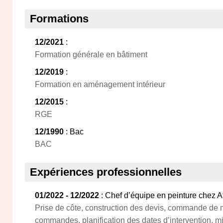
Formations
12/2021
:
Formation générale en bâtiment
12/2019
:
Formation en aménagement intérieur
12/2015
:
RGE
12/1990
: Bac
BAC
Expériences professionnelles
01/2022 - 12/2022
: Chef d’équipe en peinture chez A
Prise de côte, construction des devis, commande de ma
commandes, planification des dates d’intervention, m