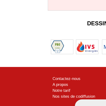
DESSI
Contactez-nous
A propos
Notre tarif
Nos sites de codiffusion