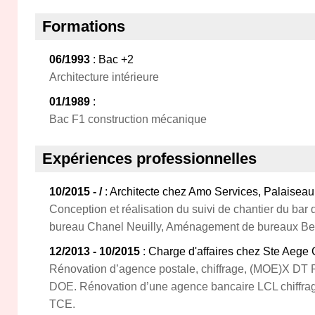
Formations
06/1993
: Bac +2
Architecture intérieure
01/1989
:
Bac F1 construction mécanique
Expériences professionnelles
10/2015 - /
: Architecte chez Amo Services, Palaiseau
Conception et réalisation du suivi de chantier du bar
bureau Chanel Neuilly, Aménagement de bureaux B
12/2013 - 10/2015
: Charge d'affaires chez Ste Aege 
Rénovation d’agence postale, chiffrage, (MOE)X DT 
DOE. Rénovation d’une agence bancaire LCL chiffra
TCE.