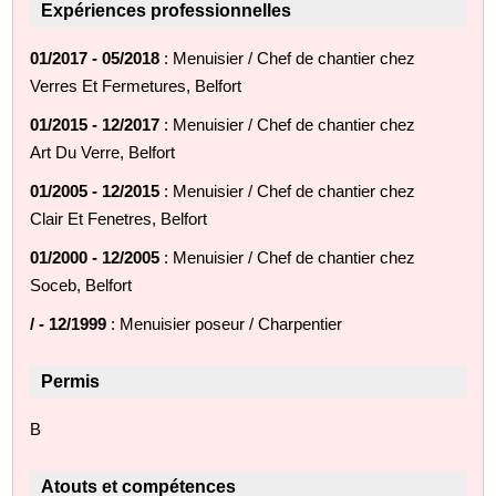
Expériences professionnelles
01/2017 - 05/2018
: Menuisier / Chef de chantier chez
Verres Et Fermetures, Belfort
01/2015 - 12/2017
: Menuisier / Chef de chantier chez
Art Du Verre, Belfort
01/2005 - 12/2015
: Menuisier / Chef de chantier chez
Clair Et Fenetres, Belfort
01/2000 - 12/2005
: Menuisier / Chef de chantier chez
Soceb, Belfort
/ - 12/1999
: Menuisier poseur / Charpentier
Permis
B
Atouts et compétences