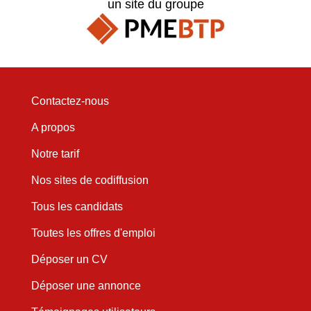
un site du groupe
Contactez-nous
A propos
Notre tarif
Nos sites de codiffusion
Tous les candidats
Toutes les offres d'emploi
Déposer un CV
Déposer une annonce