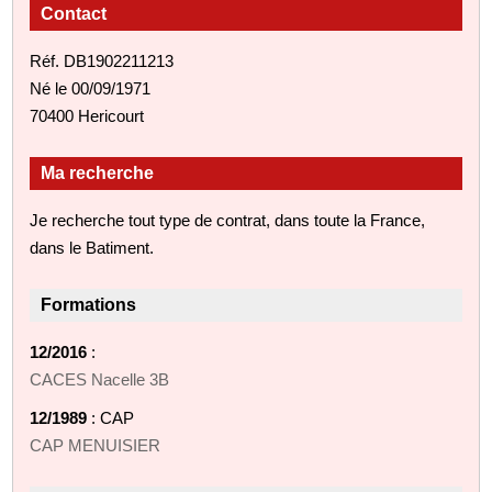
Contact
Réf. DB1902211213
Né le 00/09/1971
70400 Hericourt
Ma recherche
Je recherche tout type de contrat, dans toute la France,
dans le Batiment.
Formations
12/2016
:
CACES Nacelle 3B
12/1989
: CAP
CAP MENUISIER