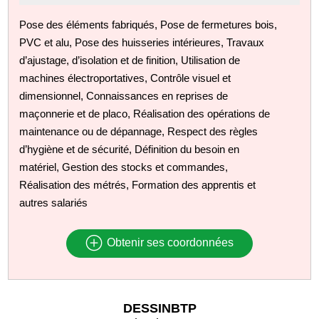
Pose des éléments fabriqués, Pose de fermetures bois,
PVC et alu, Pose des huisseries intérieures, Travaux
d’ajustage, d’isolation et de finition, Utilisation de
machines électroportatives, Contrôle visuel et
dimensionnel, Connaissances en reprises de
maçonnerie et de placo, Réalisation des opérations de
maintenance ou de dépannage, Respect des règles
d’hygiène et de sécurité, Définition du besoin en
matériel, Gestion des stocks et commandes,
Réalisation des métrés, Formation des apprentis et
autres salariés
Obtenir ses coordonnées
DESSINBTP