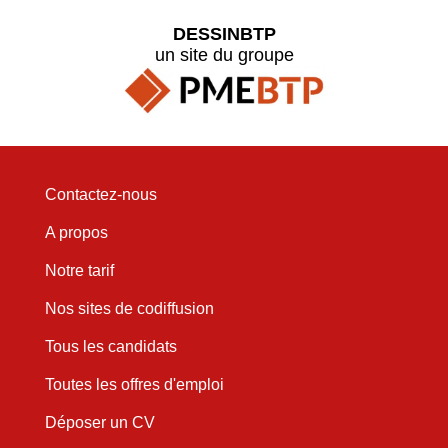
DESSINBTP
un site du groupe
Contactez-nous
A propos
Notre tarif
Nos sites de codiffusion
Tous les candidats
Toutes les offres d'emploi
Déposer un CV