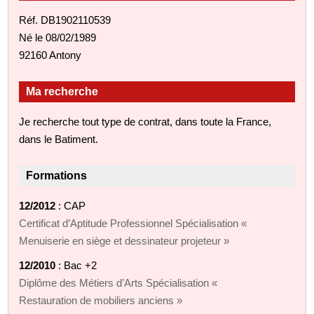
Réf. DB1902110539
Né le 08/02/1989
92160 Antony
Ma recherche
Je recherche tout type de contrat, dans toute la France,
dans le Batiment.
Formations
12/2012
: CAP
Certificat d’Aptitude Professionnel Spécialisation «
Menuiserie en siège et dessinateur projeteur »
12/2010
: Bac +2
Diplôme des Métiers d’Arts Spécialisation «
Restauration de mobiliers anciens »