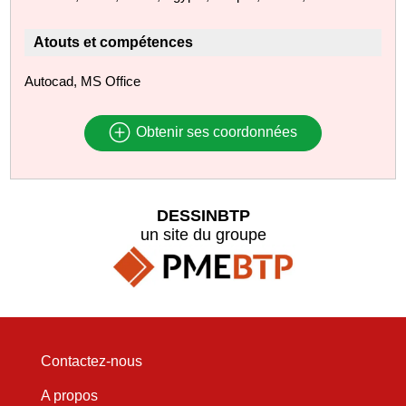
Atouts et compétences
Autocad, MS Office
Obtenir ses coordonnées
DESSINBTP
un site du groupe
Contactez-nous
A propos