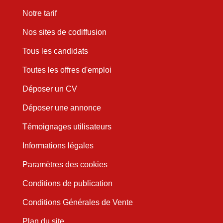
Notre tarif
Nos sites de codiffusion
Tous les candidats
Toutes les offres d'emploi
Déposer un CV
Déposer une annonce
Témoignages utilisateurs
Informations légales
Paramètres des cookies
Conditions de publication
Conditions Générales de Vente
Plan du site