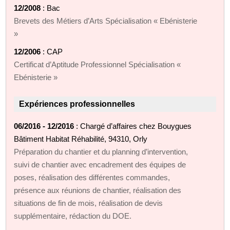
12/2008
: Bac
Brevets des Métiers d’Arts Spécialisation « Ebénisterie
»
12/2006
: CAP
Certificat d’Aptitude Professionnel Spécialisation «
Ebénisterie »
Expériences professionnelles
06/2016 - 12/2016
: Chargé d’affaires chez Bouygues
Bâtiment Habitat Réhabilité, 94310, Orly
Préparation du chantier et du planning d’intervention,
suivi de chantier avec encadrement des équipes de
poses, réalisation des différentes commandes,
présence aux réunions de chantier, réalisation des
situations de fin de mois, réalisation de devis
supplémentaire, rédaction du DOE.