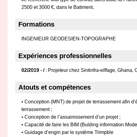
2500 et 3000 €, dans le Batiment.
Formations
INGENIEUR GEODESIEN-TOPOGRAPHE
Expériences professionnelles
02/2019 - /
: Projeteur chez Sintinfra-eiffage, Ghana,
Atouts et compétences
• Conception (MNT) de projet de terrassement afin d’
terrassement ;
• Conception de l’assainissement d’un projet ;
• Capacité de faire les BIM (Bulding information Model
• Guidage d’engin par le système Trimpble