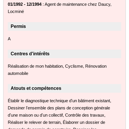
01/1992 - 12/1994
: Agent de maintenance chez Daucy,
Locminé
Permis
A
Centres d'intérêts
Réalisation de mon habitation, Cyclisme, Rénovation
automobile
Atouts et compétences
Établir le diagnostique technique d'un bâtiment existant,
Dessiner l'ensemble des plans de conception générale
d'une maison ou d'un collectif, Contrôle des travaux,
Réaliser le relever de terrain, Élaborer un dossier de