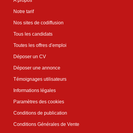
A propos
Notre tarif
Nos sites de codiffusion
Tous les candidats
Toutes les offres d'emploi
Déposer un CV
Déposer une annonce
Témoignages utilisateurs
Informations légales
Paramètres des cookies
Conditions de publication
Conditions Générales de Vente