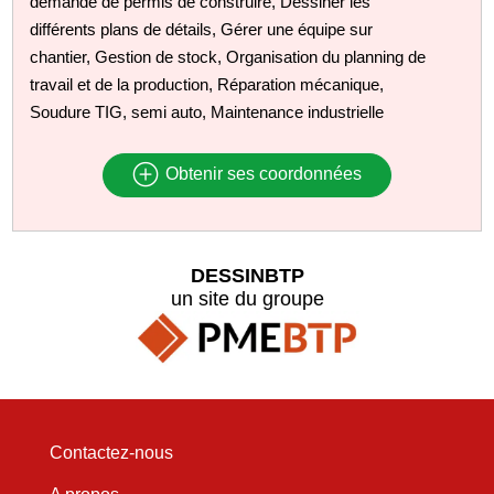
demande de permis de construire, Dessiner les
différents plans de détails, Gérer une équipe sur
chantier, Gestion de stock, Organisation du planning de
travail et de la production, Réparation mécanique,
Soudure TIG, semi auto, Maintenance industrielle
Obtenir ses coordonnées
DESSINBTP
un site du groupe
Contactez-nous