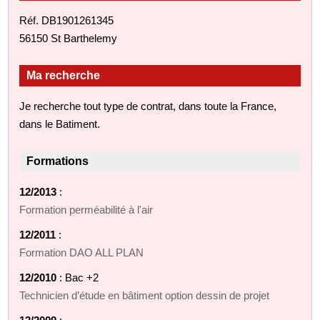
Réf. DB1901261345
56150 St Barthelemy
Ma recherche
Je recherche tout type de contrat, dans toute la France,
dans le Batiment.
Formations
12/2013
:
Formation perméabilité à l'air
12/2011
:
Formation DAO ALL PLAN
12/2010
: Bac +2
Technicien d’étude en bâtiment option dessin de projet