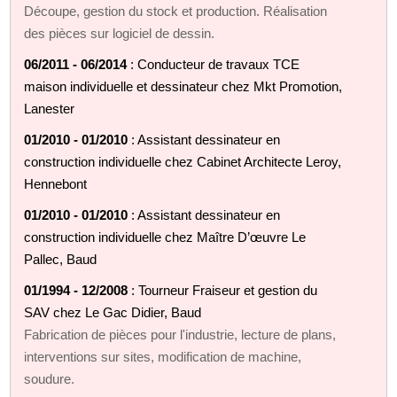
Découpe, gestion du stock et production. Réalisation
des pièces sur logiciel de dessin.
06/2011 - 06/2014
: Conducteur de travaux TCE
maison individuelle et dessinateur chez Mkt Promotion,
Lanester
01/2010 - 01/2010
: Assistant dessinateur en
construction individuelle chez Cabinet Architecte Leroy,
Hennebont
01/2010 - 01/2010
: Assistant dessinateur en
construction individuelle chez Maître D’œuvre Le
Pallec, Baud
01/1994 - 12/2008
: Tourneur Fraiseur et gestion du
SAV chez Le Gac Didier, Baud
Fabrication de pièces pour l'industrie, lecture de plans,
interventions sur sites, modification de machine,
soudure.