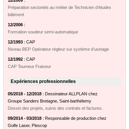
12/2009
:
Préparation sectoriels au métier de Technicien d’études
bâtiment
12/2006
:
Formation soudeur semi-automatique
12/1993
: CAP
Niveau BEP Opérateur régleur sur système d'usinage
12/1992
: CAP
CAP Tourneur Fraiseur
Expériences professionnelles
05/2018 - 12/2018
: Dessinateur ALLPLAN chez
Groupe Sanders Bretagne, Saint-barthélemy
Dessin des projets, suivis des contrats et factures.
09/2014 - 03/2018
: Responsable de production chez
Golfe Laser, Plescop