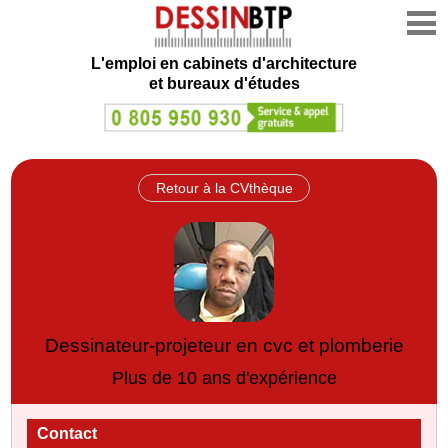
L'emploi en cabinets d'architecture
et bureaux d'études
Retour à la CVthèque
Dessinateur-projeteur en cvc et plomberie
Plus de 10 ans d'expérience
Contact