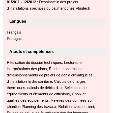
01/2011 - 12/2012
: Dessinateur des projets
d'installations spéciales du bâtiment chez Plugtech
Langues
Français
Portugais
Atouts et compétences
Réalisation du dossier techniques, Lectures et
interprétations des plans, Études, conception et
dimensionnements de projets de génie climatique et
d'installation hydro sanitaire, Calculs de charges
thermiques, calculs de débits d'air, Sélections des
équipements et éléments de diffusions, Choix et
qualités des équipements, Relevés des données sur
chantier, Planning des travaux, Relation avec le client,
Études de prix avec fournisseur des équipements,