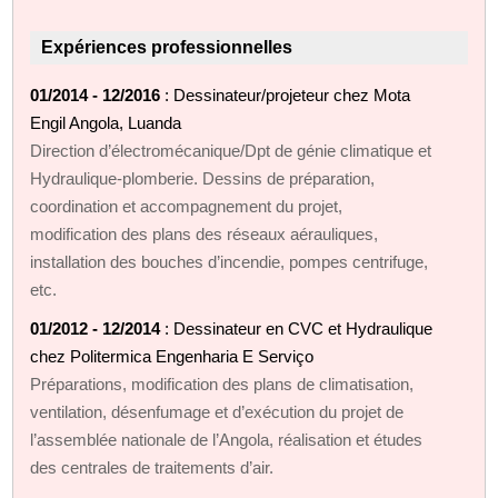
Expériences professionnelles
01/2014 - 12/2016
: Dessinateur/projeteur chez Mota
Engil Angola, Luanda
Direction d’électromécanique/Dpt de génie climatique et
Hydraulique-plomberie. Dessins de préparation,
coordination et accompagnement du projet,
modification des plans des réseaux aérauliques,
installation des bouches d’incendie, pompes centrifuge,
etc.
01/2012 - 12/2014
: Dessinateur en CVC et Hydraulique
chez Politermica Engenharia E Serviço
Préparations, modification des plans de climatisation,
ventilation, désenfumage et d’exécution du projet de
l’assemblée nationale de l’Angola, réalisation et études
des centrales de traitements d’air.