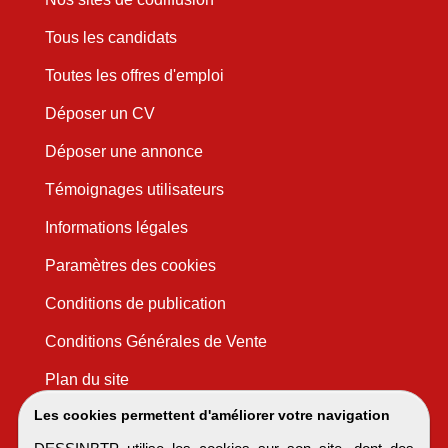
Tous les candidats
Toutes les offres d'emploi
Déposer un CV
Déposer une annonce
Témoignages utilisateurs
Informations légales
Paramètres des cookies
Conditions de publication
Conditions Générales de Vente
Plan du site
Les cookies permettent d'améliorer votre navigation