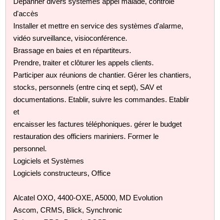
Dépanner divers systèmes appel malade, contrôle
d'accès
Installer et mettre en service des systèmes d'alarme,
vidéo surveillance, visioconférence.
Brassage en baies et en répartiteurs.
Prendre, traiter et clôturer les appels clients.
Participer aux réunions de chantier. Gérer les chantiers,
stocks, personnels (entre cinq et sept), SAV et
documentations. Etablir, suivre les commandes. Etablir
et
encaisser les factures téléphoniques. gérer le budget
restauration des officiers mariniers. Former le
personnel.
Logiciels et Systèmes
Logiciels constructeurs, Office
Alcatel OXO, 4400-OXE, A5000, MD Evolution
Ascom, CRMS, Blick, Synchronic