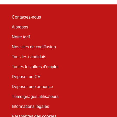
Contactez-nous
A propos
Notre tarif
Nos sites de codiffusion
Tous les candidats
Toutes les offres d'emploi
Déposer un CV
Déposer une annonce
Témoignages utilisateurs
Informations légales
Paramètres des cookies