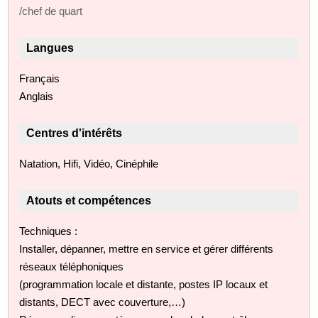
/chef de quart
Langues
Français
Anglais
Centres d'intérêts
Natation, Hifi, Vidéo, Cinéphile
Atouts et compétences
Techniques :
Installer, dépanner, mettre en service et gérer différents
réseaux téléphoniques
(programmation locale et distante, postes IP locaux et
distants, DECT avec couverture,…)