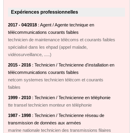
Expériences professionnelles
2017 - 04/2018
: Agent / Agente technique en
télécommunications courants faibles
technicien de maintenance télécoms et courants faibles
spécialisé dans les ehpad (appel malade,
vidéosurveillance, .....)
2015 - 2016
: Technicien / Technicienne d'installation en
télécommunications courants faibles
netcom systemes technicien télécom et courants
faibles
1999 - 2010
: Technicien / Technicienne en téléphonie
tte transel technicien monteur en téléphonie
1987 - 1998
: Technicien / Technicienne réseau de
transmission de données aux armées
marine nationale technicien des transmissions filaires