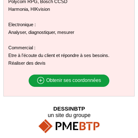
Polycom RPG, Bosch CCSD
Harmonia, HIKvision
Electronique :
Analyser, diagnostiquer, mesurer
Commercial :
Etre à l'écoute du client et répondre à ses besoins.
Réaliser des devis
Obtenir ses coordonnées
DESSINBTP
un site du groupe