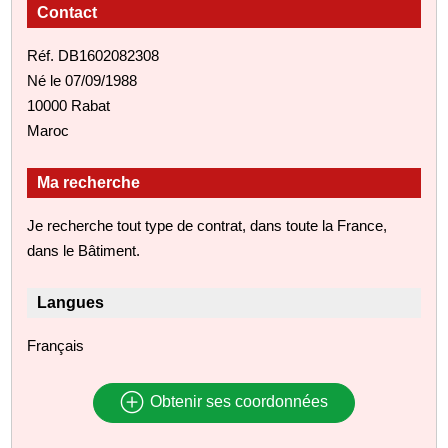
Contact
Réf. DB1602082308
Né le 07/09/1988
10000 Rabat
Maroc
Ma recherche
Je recherche tout type de contrat, dans toute la France,
dans le Bâtiment.
Langues
Français
Obtenir ses coordonnées