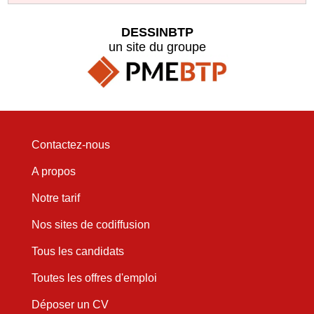
DESSINBTP
un site du groupe
Contactez-nous
A propos
Notre tarif
Nos sites de codiffusion
Tous les candidats
Toutes les offres d'emploi
Déposer un CV