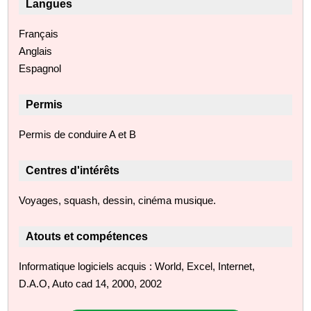
Langues
Français
Anglais
Espagnol
Permis
Permis de conduire A et B
Centres d'intérêts
Voyages, squash, dessin, cinéma musique.
Atouts et compétences
Informatique logiciels acquis : World, Excel, Internet,
D.A.O, Auto cad 14, 2000, 2002