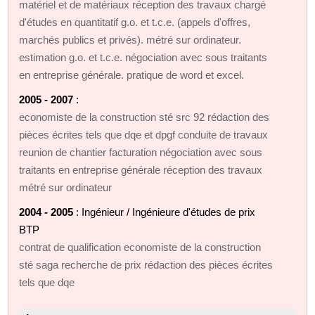
matériel et de matériaux réception des travaux chargé
d'études en quantitatif g.o. et t.c.e. (appels d'offres,
marchés publics et privés). métré sur ordinateur.
estimation g.o. et t.c.e. négociation avec sous traitants
en entreprise générale. pratique de word et excel.
2005 - 2007
:
economiste de la construction sté src 92 rédaction des
pièces écrites tels que dqe et dpgf conduite de travaux
reunion de chantier facturation négociation avec sous
traitants en entreprise générale réception des travaux
métré sur ordinateur
2004 - 2005
: Ingénieur / Ingénieure d'études de prix
BTP
contrat de qualification economiste de la construction
sté saga recherche de prix rédaction des pièces écrites
tels que dqe