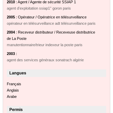
2010
: Agent / Agente de sécurité SSIAP 1
agent d'exploitation ssiap1° goron paris
2005
: Opérateur / Opératrice en télésurveillance
opérateur en télésurveillance adt télésurveillance paris
2004
: Receveur distributeur / Receveuse distributrice
de La Poste
manutentionnaire/trieur indexeur la poste paris
2003
:
agent des services généraux sonatrach algérie
Langues
Français
Anglais
Arabe
Permis