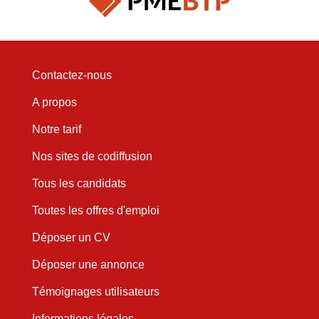
Contactez-nous
A propos
Notre tarif
Nos sites de codiffusion
Tous les candidats
Toutes les offres d'emploi
Déposer un CV
Déposer une annonce
Témoignages utilisateurs
Informations légales