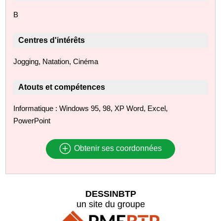
B
Centres d'intérêts
Jogging, Natation, Cinéma
Atouts et compétences
Informatique : Windows 95, 98, XP Word, Excel,
PowerPoint
Obtenir ses coordonnées
DESSINBTP
un site du groupe