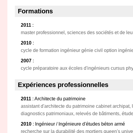
Formations
2011
:
master professionnel, sciences des sociétés et de le
2010
:
cycle de formation ingénieur génie civil option ingénie
2007
:
cycle préparatoire aux écoles d'ingénieurs cursus ph
Expériences professionnelles
2011
: Architecte du patrimoine
assistant d'architecte du patrimoine cabinet archipat,
diagnostics patrimoniaux, relevés de bâtiments, étude
2010
: Ingénieur / Ingénieure d'études béton armé
recherche sur la durabilité des mortiers queen's univers