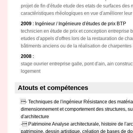
projet de fin d'étude etude des etats de surfaces des 
caractéristiques rhéologiques en vue d'améliorer leur 
2009
: Ingénieur / Ingénieure d'études de prix BTP
technicien en étude de prix et conception entreprise b
etudes d'appels d'offres lors de la restauration de ch
bâtiments anciens ou de la réalisation de charpentes 
2008
:
stage ouvrier entreprise galle, pont d'ain, ain constr
logement
Atouts et compétences
- Techniques de l'ingénieur Résistance des matéria
dimensionnement et comportement des structures, suivi
d'architecture
- Patrimoine Analyse architecturale, histoire de l'arc
patrimoine, dessin artistique, création de bases de 