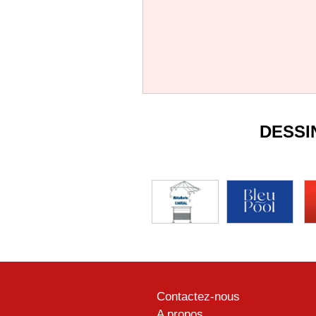
DESSI
Contactez-nous
A propos