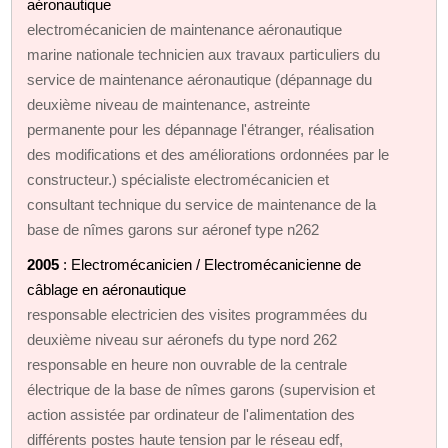
aéronautique
electromécanicien de maintenance aéronautique
marine nationale technicien aux travaux particuliers du
service de maintenance aéronautique (dépannage du
deuxième niveau de maintenance, astreinte
permanente pour les dépannage l'étranger, réalisation
des modifications et des améliorations ordonnées par le
constructeur.) spécialiste electromécanicien et
consultant technique du service de maintenance de la
base de nîmes garons sur aéronef type n262
2005
: Electromécanicien / Electromécanicienne de
câblage en aéronautique
responsable electricien des visites programmées du
deuxième niveau sur aéronefs du type nord 262
responsable en heure non ouvrable de la centrale
électrique de la base de nîmes garons (supervision et
action assistée par ordinateur de l'alimentation des
différents postes haute tension par le réseau edf,