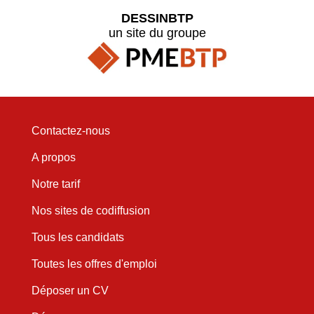
DESSINBTP
un site du groupe
Contactez-nous
A propos
Notre tarif
Nos sites de codiffusion
Tous les candidats
Toutes les offres d'emploi
Déposer un CV