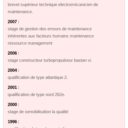
brevet supérieur technique electromécanicien de
maintenance.
2007
:
stage de gestion des erreurs de maintenance
inhérentes aux facteurs humains maintenance
ressource management
2006
:
stage constructeur turbopropulseur bastan vi.
2004
:
qualification de type atlantique 2.
2001
:
qualification de type nord 262e.
2000
:
stage de sensibilisation la qualité
1996
: