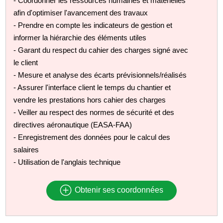
- Coordonner les ressources humaines et matérielles
afin d'optimiser l'avancement des travaux
- Prendre en compte les indicateurs de gestion et
informer la hiérarchie des éléments utiles
- Garant du respect du cahier des charges signé avec
le client
- Mesure et analyse des écarts prévisionnels/réalisés
- Assurer l'interface client le temps du chantier et
vendre les prestations hors cahier des charges
- Veiller au respect des normes de sécurité et des
directives aéronautique (EASA-FAA)
- Enregistrement des données pour le calcul des
salaires
- Utilisation de l'anglais technique
Obtenir ses coordonnées