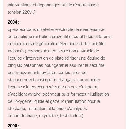
interventions et dépannages sur le réseau basse
tension 220v .)
2004
:
opérateur dans un atelier electricité de maintenance
aéronautique (entretien préventif et curatif des différents
équipements de génération électrique et de contrôle
avionnés) responsable en heure non ouvrable de
l'equipe d'intervention de piste (diriger une équipe de
cinq six personnes pour gérer et assurer la sécurité
des mouvements aviaires sur les aires de
stationnement ainsi que les hangars. commander
l'équipe d'intervention sécurité en cas d'alerte ou
d'accident aviaire. opérateur puis formateur l'utilisation
de l'oxygène liquide et gazeux (habilitation pour le
stockage, l'utilisation et la prise d'analyses
échantillonnage, oxymétrie, test d'odeur)
2000
: