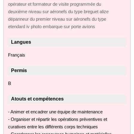
opérateur et formateur de visite programmée du
deuxième niveau sur aéronefs du type breguet alize
dépanneur du premier niveau sur aéronefs du type
etendard iv photo embarque sur porte avions
Langues
Français
Permis
B
Atouts et compétences
- Animer et encadrer une équipe de maintenance
- Organiser et répartir les opérations préventives et
curatives entre les différents corps techniques