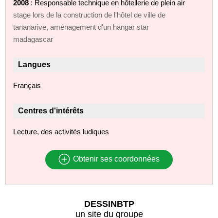
2008
: Responsable technique en hôtellerie de plein air
stage lors de la construction de l'hôtel de ville de
tananarive, aménagement d'un hangar star
madagascar
Langues
Français
Centres d'intérêts
Lecture, des activités ludiques
Obtenir ses coordonnées
DESSINBTP
un site du groupe