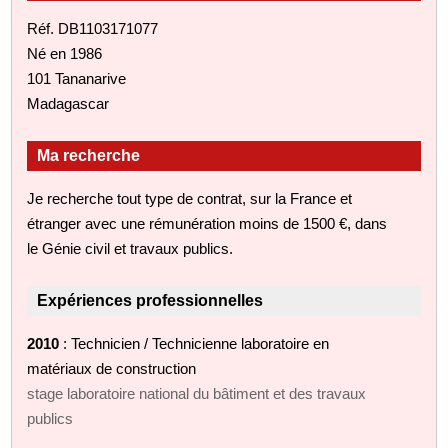
Réf. DB1103171077
Né en 1986
101 Tananarive
Madagascar
Ma recherche
Je recherche tout type de contrat, sur la France et
étranger avec une rémunération moins de 1500 €, dans
le Génie civil et travaux publics.
Expériences professionnelles
2010
: Technicien / Technicienne laboratoire en
matériaux de construction
stage laboratoire national du bâtiment et des travaux
publics