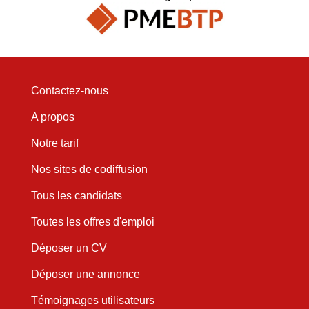
Contactez-nous
A propos
Notre tarif
Nos sites de codiffusion
Tous les candidats
Toutes les offres d'emploi
Déposer un CV
Déposer une annonce
Témoignages utilisateurs