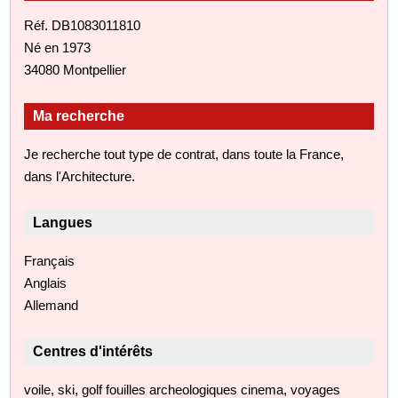
Réf. DB1083011810
Né en 1973
34080 Montpellier
Ma recherche
Je recherche tout type de contrat, dans toute la France,
dans l'Architecture.
Langues
Français
Anglais
Allemand
Centres d'intérêts
voile, ski, golf fouilles archeologiques cinema, voyages