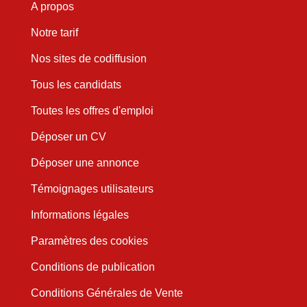
A propos
Notre tarif
Nos sites de codiffusion
Tous les candidats
Toutes les offres d'emploi
Déposer un CV
Déposer une annonce
Témoignages utilisateurs
Informations légales
Paramètres des cookies
Conditions de publication
Conditions Générales de Vente