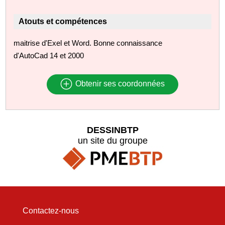
Atouts et compétences
maitrise d'Exel et Word. Bonne connaissance
d'AutoCad 14 et 2000
Obtenir ses coordonnées
DESSINBTP
un site du groupe
Contactez-nous