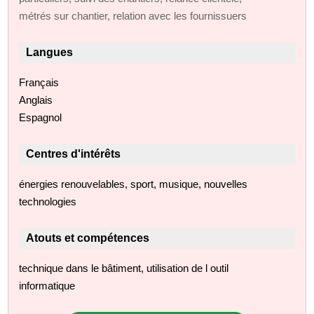
métrés sur chantier, relation avec les fournissuers
Langues
Français
Anglais
Espagnol
Centres d'intérêts
énergies renouvelables, sport, musique, nouvelles
technologies
Atouts et compétences
technique dans le bâtiment, utilisation de l outil
informatique