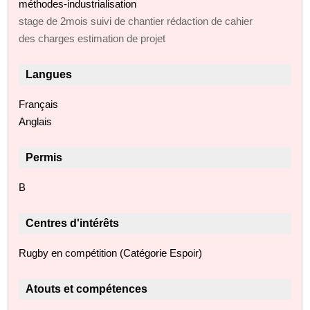
méthodes-industrialisation
stage de 2mois suivi de chantier rédaction de cahier
des charges estimation de projet
Langues
Français
Anglais
Permis
B
Centres d'intérêts
Rugby en compétition (Catégorie Espoir)
Atouts et compétences