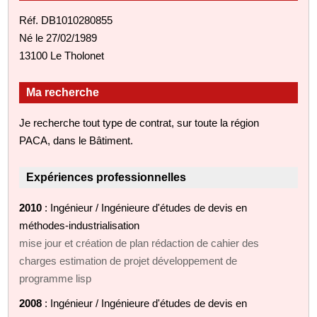
Réf. DB1010280855
Né le 27/02/1989
13100 Le Tholonet
Ma recherche
Je recherche tout type de contrat, sur toute la région
PACA, dans le Bâtiment.
Expériences professionnelles
2010
: Ingénieur / Ingénieure d'études de devis en
méthodes-industrialisation
mise jour et création de plan rédaction de cahier des
charges estimation de projet développement de
programme lisp
2008
: Ingénieur / Ingénieure d'études de devis en