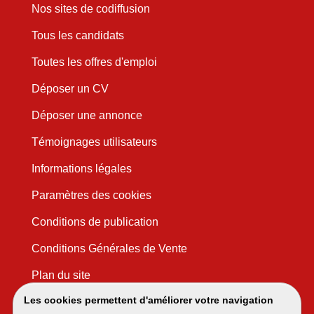
Nos sites de codiffusion
Tous les candidats
Toutes les offres d'emploi
Déposer un CV
Déposer une annonce
Témoignages utilisateurs
Informations légales
Paramètres des cookies
Conditions de publication
Conditions Générales de Vente
Plan du site
Les cookies permettent d'améliorer votre navigation