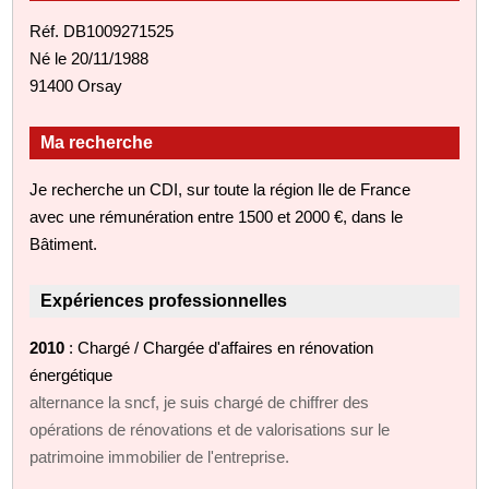
Réf. DB1009271525
Né le 20/11/1988
91400 Orsay
Ma recherche
Je recherche un CDI, sur toute la région Ile de France
avec une rémunération entre 1500 et 2000 €, dans le
Bâtiment.
Expériences professionnelles
2010
: Chargé / Chargée d'affaires en rénovation
énergétique
alternance la sncf, je suis chargé de chiffrer des
opérations de rénovations et de valorisations sur le
patrimoine immobilier de l'entreprise.