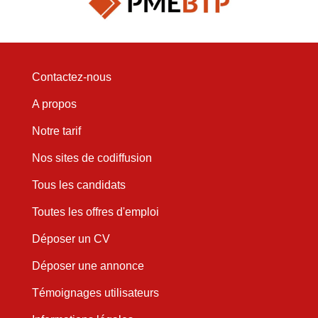
Contactez-nous
A propos
Notre tarif
Nos sites de codiffusion
Tous les candidats
Toutes les offres d'emploi
Déposer un CV
Déposer une annonce
Témoignages utilisateurs