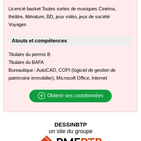
Licencié basket Toutes sortes de musiques Cinéma,
théâtre, littérature, BD, jeux vidéo, jeux de société
Voyages
Atouts et compétences
Titulaire du permis B
Titulaire du BAFA
Bureautique : AutoCAD, COPI (logiciel de gestion de
patrimoine immobilier), Microsoft Office, Internet
Obtenir ses coordonnées
DESSINBTP
un site du groupe