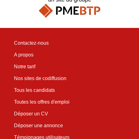
Contactez-nous
A propos
Notre tarif
Nos sites de codiffusion
Tous les candidats
Toutes les offres d'emploi
Déposer un CV
Déposer une annonce
Témoignages utilisateurs