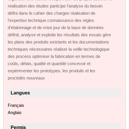
réalisation des études participe l'analyse du besoin
défini dans le cahier des charges réalisation de
l'expertise technique connaissance des règles
d'étalonnage et de mise jour de la base de données
définit, analyse et exploite les résultats des essais gère
les plans des produits existants et les documentations
techniques nécessaires réaliser la veille technologique
des process optimiser la fabrication en termes de
coûts, délais, qualité et quantité concevoir et
expérimenter les prototypes, les produits et les
procédés nouveaux
Langues
Français
Anglais
Permis