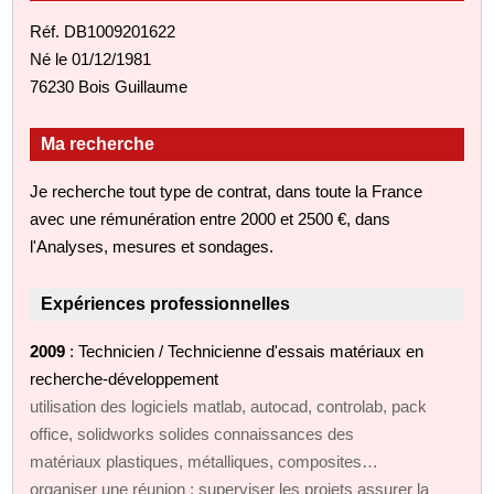
Réf. DB1009201622
Né le 01/12/1981
76230 Bois Guillaume
Ma recherche
Je recherche tout type de contrat, dans toute la France
avec une rémunération entre 2000 et 2500 €, dans
l'Analyses, mesures et sondages.
Expériences professionnelles
2009
: Technicien / Technicienne d'essais matériaux en
recherche-développement
utilisation des logiciels matlab, autocad, controlab, pack
office, solidworks solides connaissances des
matériaux plastiques, métalliques, composites…
organiser une réunion ; superviser les projets assurer la