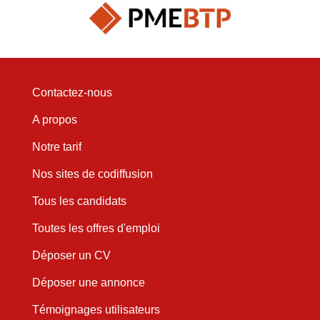
Contactez-nous
A propos
Notre tarif
Nos sites de codiffusion
Tous les candidats
Toutes les offres d'emploi
Déposer un CV
Déposer une annonce
Témoignages utilisateurs